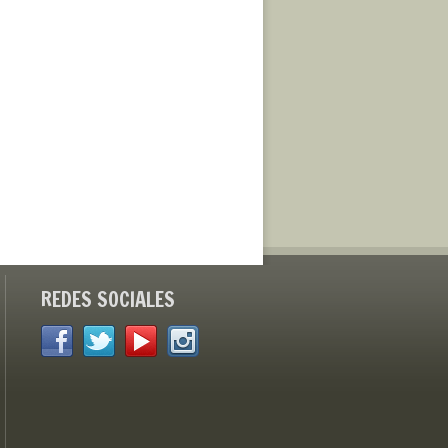
REDES SOCIALES