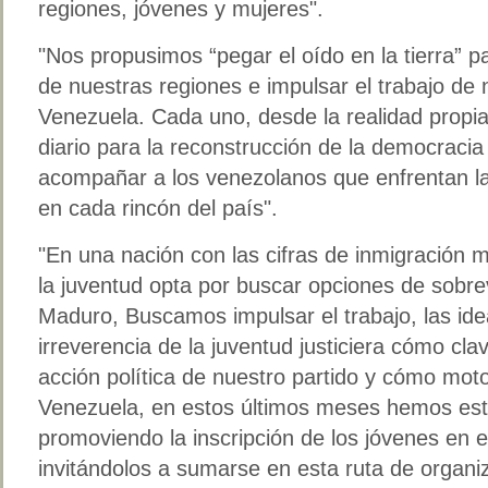
regiones, jóvenes y mujeres".
"Nos propusimos “pegar el oído en la tierra” 
de nuestras regiones e impulsar el trabajo de 
Venezuela. Cada uno, desde la realidad propia
diario para la reconstrucción de la democraci
acompañar a los venezolanos que enfrentan las
en cada rincón del país".
"En una nación con las cifras de inmigración 
la juventud opta por buscar opciones de sobrev
Maduro, Buscamos impulsar el trabajo, las idea
irreverencia de la juventud justiciera cómo cl
acción política de nuestro partido y cómo mot
Venezuela, en estos últimos meses hemos es
promoviendo la inscripción de los jóvenes en e
invitándolos a sumarse en esta ruta de organi