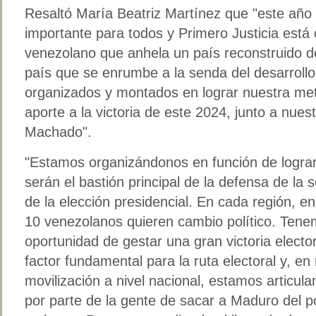
Resaltó María Beatriz Martínez que "este año
importante para todos y Primero Justicia est
venezolano que anhela un país reconstruido de
país que se enrumbe a la senda del desarrollo
organizados y montados en lograr nuestra met
aporte a la victoria de este 2024, junto a nue
Machado".
"Estamos organizándonos en función de lograr
serán el bastión principal de la defensa de la 
de la elección presidencial. En cada región, e
10 venezolanos quieren cambio político. Tene
oportunidad de gestar una gran victoria elector
factor fundamental para la ruta electoral y, en
movilización a nivel nacional, estamos articula
por parte de la gente de sacar a Maduro del po