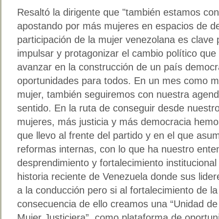
Resaltó la dirigente que "también estamos co
apostando por más mujeres en espacios de de
participación de la mujer venezolana es clave
impulsar y protagonizar el cambio político que 
avanzar en la construcción de un país democr
oportunidades para todos. En un mes como m
mujer, también seguiremos con nuestra agend
sentido. En la ruta de conseguir desde nuestro
mujeres, más justicia y más democracia hemo
que llevo al frente del partido y en el que as
reformas internas, con lo que ha nuestro ent
desprendimiento y fortalecimiento institucional 
historia reciente de Venezuela donde sus lide
a la conducción pero si al fortalecimiento de la
consecuencia de ello creamos una “Unidad de 
Mujer Justiciera”, como plataforma de oportu