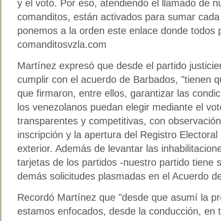
y el voto. Por eso, atendiendo el llamado de n
comanditos, están activados para sumar cada 
ponemos a la orden este enlace donde todos p
comanditosvzla.com
Martínez expresó que desde el partido justicier
cumplir con el acuerdo de Barbados, "tienen q
que firmaron, entre ellos, garantizar las condi
los venezolanos puedan elegir mediante el vo
transparentes y competitivas, con observación 
inscripción y la apertura del Registro Electora
exterior. Además de levantar las inhabilitacione
tarjetas de los partidos -nuestro partido tiene 
demás solicitudes plasmadas en el Acuerdo d
Recordó Martínez que "desde que asumí la pre
estamos enfocados, desde la conducción, en t