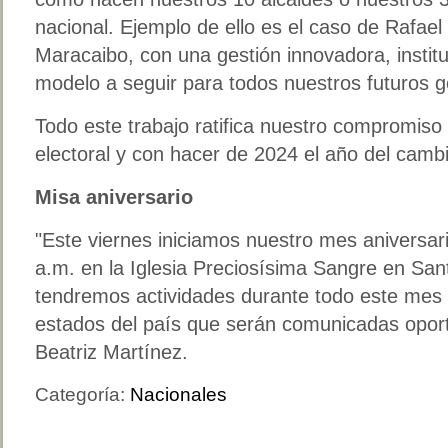
nacional. Ejemplo de ello es el caso de Rafae
Maracaibo, con una gestión innovadora, institu
modelo a seguir para todos nuestros futuros 
Todo este trabajo ratifica nuestro compromiso
electoral y con hacer de 2024 el año del cambi
Misa aniversario
"Este viernes iniciamos nuestro mes aniversar
a.m. en la Iglesia Preciosísima Sangre en Sa
tendremos actividades durante todo este mes a
estados del país que serán comunicadas oport
Beatriz Martínez.
Categoría:
Nacionales