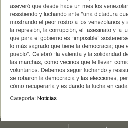
aseveró que desde hace un mes los venezolano
resistiendo y luchando ante “una dictadura que
mostrando el peor rostro a los venezolanos y 
la represión, la corrupción, el asesinato y la ju
que para el gobierno es “imposible” sostenerse
lo más sagrado que tiene la democracia; que e
pueblo”. Celebró “la valentía y la solidaridad d
las marchas, como vecinos que le llevan comi
voluntarios. Debemos seguir luchando y resis
se robaron la democracia y las elecciones, p
cómo recuperarla y es dando la lucha en cada e
Categoría:
Noticias