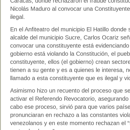
Caracas, donde rechazaron el fraude constitu
Nicolás Maduro al convocar una Constituyente
ilegal.
En el Anfiteatro del municipio El Hatillo donde s
alcalde del municipio Sucre, Carlos Ocariz señ
convocar una constituyente está evidenciando
gobierno está violando la Constitución, el pue
constituyente, ellos (el gobierno) crean secto
tienen a su gente y es a quienes le interesa,
llamado a esta constituyente que es ilegal y vi
Asimismo hizo un recuento del proceso que se 
activar el Referendo Revocatorio, asegurando
cabo ese proceso, sirvió para que varios paí
pronunciaran en rechazo a las constantes viol
venezolanos y en este momento rechazan el “