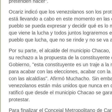
pretenden hacer”.
Ocariz indicó que los venezolanos son los pro
está llevando a cabo en este momento en las ca
pueblo se pueda expresar y decidir qué es lo 
que viene la lucha y todos juntos lograremos e
pueblo que lucha, que no se rinde y no se va a
Por su parte, el alcalde del municipio Chacao
su rechazo a la propuesta de la constituyente
Gobierno, "esta constituyente es un traje a la
para acabar con las elecciones, acabar con l
con las alcaldías". Afirmó Muchacho. Sin emb
venezolanos están más unidos que nunca en d
ratificó que desde el municipio Chacao se gara
protestar.
Para finalizar el Concejal Metropolitano de Ca