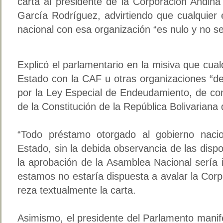
carta al presidente de la Corporación Andin
García Rodríguez, advirtiendo que cualquier
nacional con esa organización “es nulo y no s
Explicó el parlamentario en la misiva que cual
Estado con la CAF u otras organizaciones “de
por la Ley Especial de Endeudamiento, de con
de la Constitución de la República Bolivariana
“Todo préstamo otorgado al gobierno nacio
Estado, sin la debida observancia de las dispo
la aprobación de la Asamblea Nacional sería 
estamos no estaría dispuesta a avalar la Cor
reza textualmente la carta.
Asimismo, el presidente del Parlamento manif