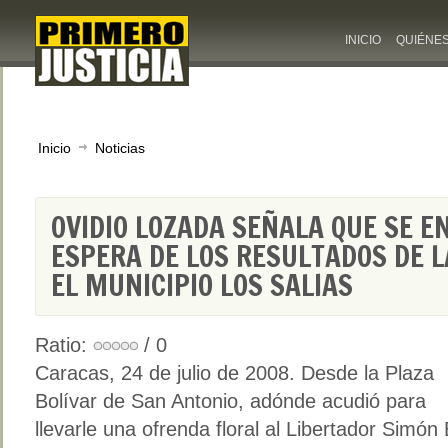
INICIO
QUIÉNE
Inicio
Noticias
OVIDIO LOZADA SEÑALA QUE SE E
ESPERA DE LOS RESULTADOS DE 
EL MUNICIPIO LOS SALIAS
Ratio:
/ 0
Caracas, 24 de julio de 2008. Desde la Plaza
Bolívar de San Antonio, adónde acudió para
llevarle una ofrenda floral al Libertador Simón