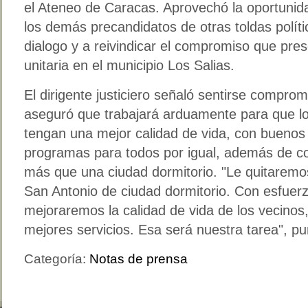
el Ateneo de Caracas. Aprovechó la oportunid
los demás precandidatos de otras toldas polít
dialogo y a reivindicar el compromiso que pre
unitaria en el municipio Los Salias.
El dirigente justiciero señaló sentirse comprom
aseguró que trabajará arduamente para que lo
tengan una mejor calidad de vida, con buenos s
programas para todos por igual, además de co
más que una ciudad dormitorio. "Le quitaremos 
San Antonio de ciudad dormitorio. Con esfuerz
mejoraremos la calidad de vida de los vecinos,
mejores servicios. Esa será nuestra tarea", pu
Categoría:
Notas de prensa