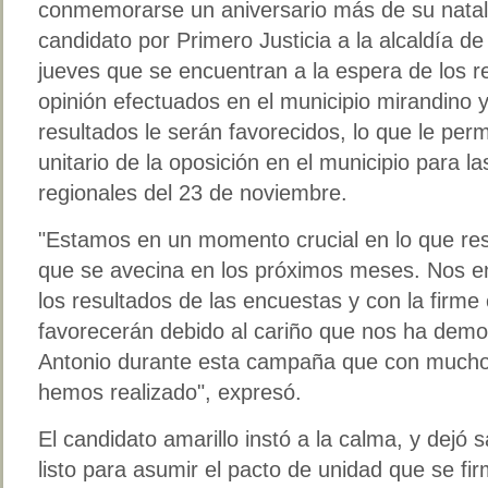
conmemorarse un aniversario más de su natali
candidato por Primero Justicia a la alcaldía de
jueves que se encuentran a la espera de los r
opinión efectuados en el municipio mirandino 
resultados le serán favorecidos, lo que le perm
unitario de la oposición en el municipio para l
regionales del 23 de noviembre.
Estamos en un momento crucial en lo que res
que se avecina en los próximos meses. Nos e
los resultados de las encuestas y con la firme
favorecerán debido al cariño que nos ha demo
Antonio durante esta campaña que con mucho
hemos realizado
, expresó.
El candidato amarillo instó a la calma, y dejó
listo para asumir el pacto de unidad que se f