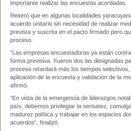
importante realizar las encuestas acordadas.
Reiteró que en algunas localidades yaracuyanas
acuerdo unitario sin necesidad de realizar med
prevista y suscrita en el pacto firmado pero qu
proceso.
Las empresas encuestadoras ya están contra
forma previsiva. Fueron dos las designadas p
proceso retardará más los tiempos selectivos,
aplicación de la encuesta y validación de la 
afirmó.
En vista de la emergencia de liderazgos nota
país, debemos privilegiar la sensatez, comulga
madurez política y trabajar en los espacios d
acuerdos
, finalizó.