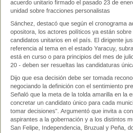
acuerdo unitario firmado el pasado 23 de ener
unidad sobre fracciones personalistas
Sánchez, destacó que según el cronograma ac
opositora, los actores políticos ya están sobre 
candidatos unitarios en el país. El dirigente jus
referencia al tema en el estado Yaracuy, sub
está en curso o para principios del mes de juli
20 - deben ser resueltas las candidaturas únic
Dijo que esa decisión debe ser tomada reconoc
negociando la definición con el sentimiento pre
Señaló que la meta de la tolda amarilla en la 
concretar un candidato único para cada munic
tomar decisiones
. Argumentó que invita a con
aspirantes a la gobernación y a los distintos 
San Felipe, Independencia, Bruzual y Peña, don