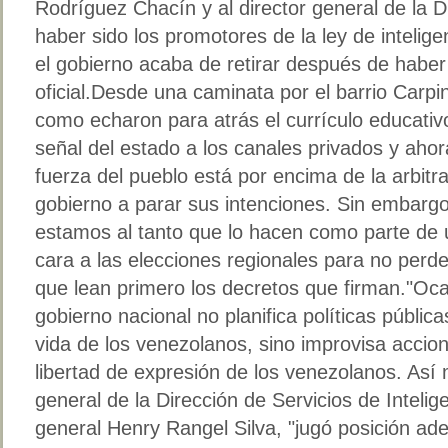
Rodríguez Chacín y al director general de la D
haber sido los promotores de la ley de intelige
el gobierno acaba de retirar después de haber
oficial.Desde una caminata por el barrio Carpin
como echaron para atrás el currículo educativo
señal del estado a los canales privados y aho
fuerza del pueblo está por encima de la arbitr
gobierno a parar sus intenciones. Sin embarg
estamos al tanto que lo hacen como parte de u
cara a las elecciones regionales para no perd
que lean primero los decretos que firman."Oca
gobierno nacional no planifica políticas públic
vida de los venezolanos, sino improvisa accion
libertad de expresión de los venezolanos. Así 
general de la Dirección de Servicios de Intelige
general Henry Rangel Silva, "jugó posición ad