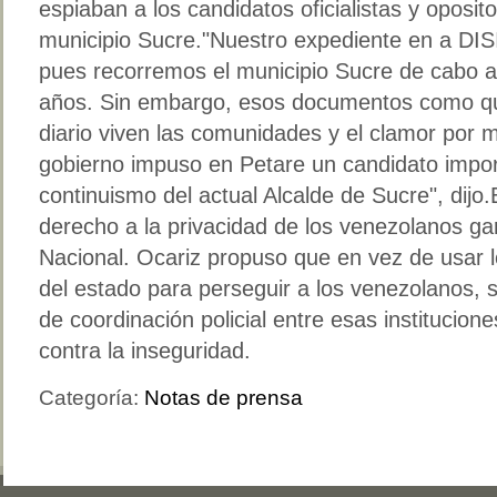
espiaban a los candidatos oficialistas y oposit
municipio Sucre."Nuestro expediente en a DI
pues recorremos el municipio Sucre de cabo 
años. Sin embargo, esos documentos como qu
diario viven las comunidades y el clamor por 
gobierno impuso en Petare un candidato impor
continuismo del actual Alcalde de Sucre", dijo.
derecho a la privacidad de los venezolanos gar
Nacional. Ocariz propuso que en vez de usar 
del estado para perseguir a los venezolanos, 
de coordinación policial entre esas institucio
contra la inseguridad.
Categoría:
Notas de prensa