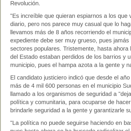
Revolución.
"Es increíble que quieran espiarnos a los que
diario, pero nos parece muy casual que lo hag
llevamos más de 8 años recorriendo el munici
expediente debe ser muy grueso, pues jamás 
sectores populares. Tristemente, hasta ahora
del Estado estaban perdidos de los barrios y 
municipio, pues el hampa azota a la gente y na
El candidato justiciero indicó que desde el añ
más de 4 mil 600 personas en el municipio Suc
llamado a los organismos de seguridad a "dejar
política y comunitaria, para ocuparse de hacer 
brindarle seguridad a la gente y garantizarle s
"La política no puede seguirse haciendo en bas