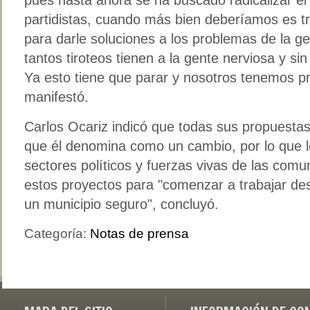
pues hasta ahora se ha buscado radicalizar el 
partidistas, cuando más bien deberíamos es tr
para darle soluciones a los problemas de la ge
tantos tiroteos tienen a la gente nerviosa y sin
Ya esto tiene que parar y nosotros tenemos p
manifestó.
Carlos Ocariz indicó que todas sus propuesta
que él denomina como un cambio, por lo que l
sectores políticos y fuerzas vivas de las comu
estos proyectos para "comenzar a trabajar de
un municipio seguro", concluyó.
Categoría:
Notas de prensa