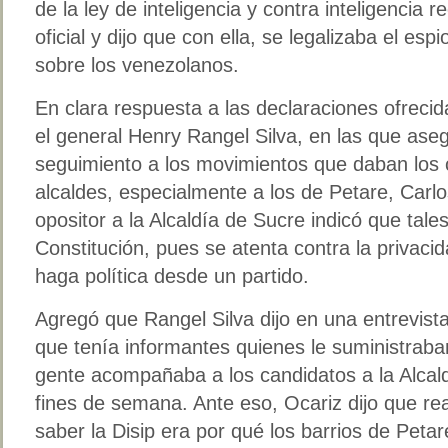
de la ley de inteligencia y contra inteligencia 
oficial y dijo que con ella, se legalizaba el esp
sobre los venezolanos.
En clara respuesta a las declaraciones ofrecida
el general Henry Rangel Silva, en las que ase
seguimiento a los movimientos que daban los
alcaldes, especialmente a los de Petare, Carl
opositor a la Alcaldía de Sucre indicó que tale
Constitución, pues se atenta contra la privac
haga política desde un partido.
Agregó que Rangel Silva dijo en una entrevist
que tenía informantes quienes le suministraba
gente acompañaba a los candidatos a la Alcal
fines de semana. Ante eso, Ocariz dijo que r
saber la Disip era por qué los barrios de Peta