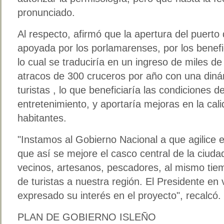
pronunciado.
Al respecto, afirmó que la apertura del puert
apoyada por los porlamarenses, por los benefic
lo cual se traduciría en un ingreso de miles d
atracos de 300 cruceros por año con una din
turistas , lo que beneficiaría las condiciones
entretenimiento, y aportaría mejoras en la cal
habitantes.
Instamos al Gobierno Nacional a que agilice e
que así se mejore el casco central de la ciudad
vecinos, artesanos, pescadores, al mismo tiemp
de turistas a nuestra región. El Presidente en
expresado su interés en el proyecto
, recalcó.
PLAN DE GOBIERNO ISLEÑO