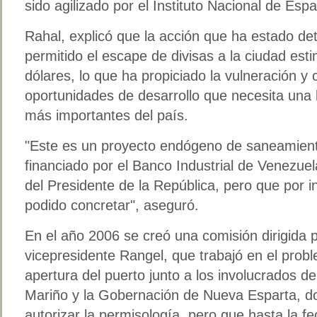
sido agilizado por el Instituto Nacional de Esp
Rahal, explicó que la acción que ha estado d
permitido el escape de divisas a la ciudad es
dólares, lo que ha propiciado la vulneración y 
oportunidades de desarrollo que necesita una 
más importantes del país.
Este es un proyecto endógeno de saneamiento
financiado por el Banco Industrial de Venezuel
del Presidente de la República, pero que por
podido concretar
, aseguró.
En el año 2006 se creó una comisión dirigida 
vicepresidente Rangel, que trabajó en el probl
apertura del puerto junto a los involucrados de
Mariño y la Gobernación de Nueva Esparta, d
autorizar la permisología, pero que hasta la f