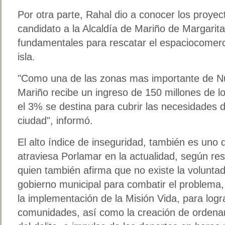
Por otra parte, Rahal dio a conocer los proy
candidato a la Alcaldía de Mariño de Margari
fundamentales para rescatar el espaciocomerc
isla.
Como una de las zonas mas importante de Nu
Mariño recibe un ingreso de 150 millones de lo
el 3% se destina para cubrir las necesidades 
ciudad
, informó.
El alto índice de inseguridad, también es uno
atraviesa Porlamar en la actualidad, según rese
quien también afirma que no existe la voluntad 
gobierno municipal para combatir el problema,
la implementación de la Misión Vida, para logr
comunidades, así como la creación de ordena