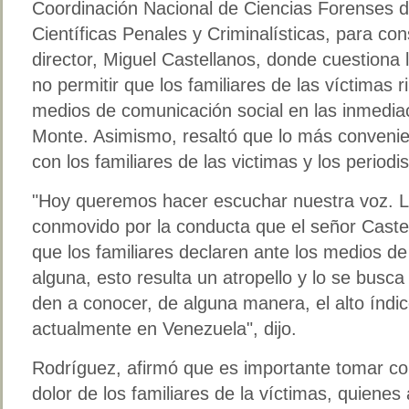
Coordinación Nacional de Ciencias Forenses d
Científicas Penales y Criminalísticas, para c
director, Miguel Castellanos, donde cuestiona 
no permitir que los familiares de las víctimas 
medios de comunicación social en las inmedia
Monte. Asimismo, resaltó que lo más convenien
con los familiares de las victimas y los periodis
Hoy queremos hacer escuchar nuestra voz. L
conmovido por la conducta que el señor Caste
que los familiares declaren ante los medios d
alguna, esto resulta un atropello y lo se busca
den a conocer, de alguna manera, el alto índi
actualmente en Venezuela
, dijo.
Rodríguez, afirmó que es importante tomar con
dolor de los familiares de la víctimas, quienes 