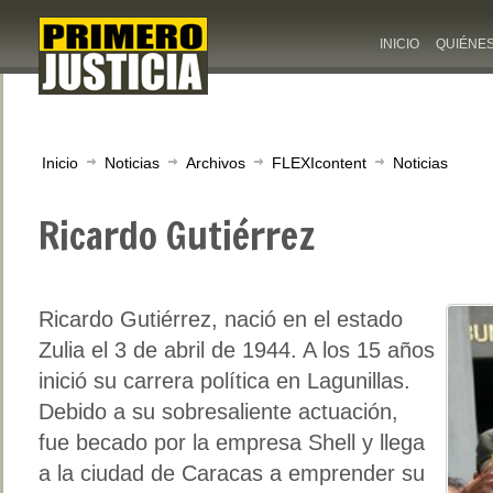
INICIO
QUIÉNE
Inicio
Noticias
Archivos
FLEXIcontent
Noticias
Ricardo Gutiérrez
Ricardo Gutiérrez, nació en el estado
Zulia el 3 de abril de 1944. A los 15 años
inició su carrera política en Lagunillas.
Debido a su sobresaliente actuación,
fue becado por la empresa Shell y llega
a la ciudad de Caracas a emprender su