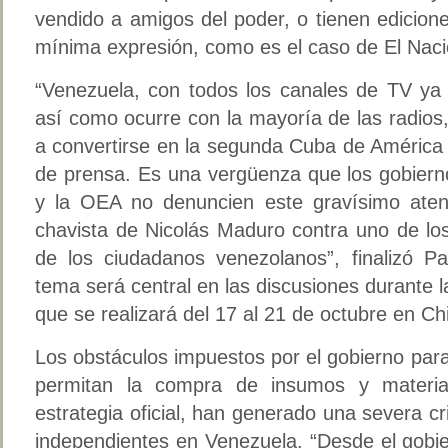
vendido a amigos del poder, o tienen edicion
mínima expresión, como es el caso de El Naci
“Venezuela, con todos los canales de TV ya 
así como ocurre con la mayoría de las radio
a convertirse en la segunda Cuba de América 
de prensa. Es una vergüenza que los gobiern
y la OEA no denuncien este gravísimo atent
chavista de Nicolás Maduro contra uno de l
de los ciudadanos venezolanos”, finalizó Pa
tema será central en las discusiones durante 
que se realizará del 17 al 21 de octubre en Chi
Los obstáculos impuestos por el gobierno para
permitan la compra de insumos y materi
estrategia oficial, han generado una severa cr
independientes en Venezuela. “Desde el gobi