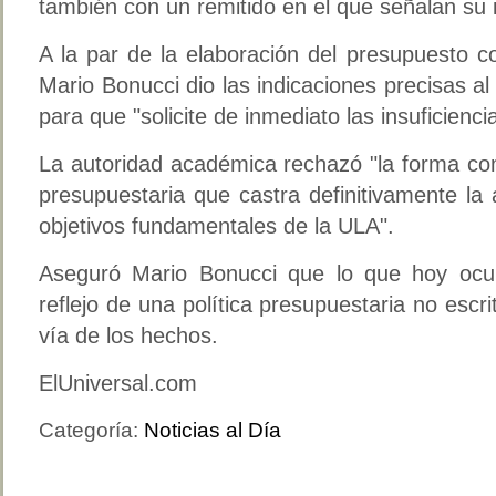
también con un remitido en el que señalan su 
A la par de la elaboración del presupuesto c
Mario Bonucci dio las indicaciones precisas al
para que "solicite de inmediato las insuficienc
La autoridad académica rechazó "la forma c
presupuestaria que castra definitivamente la 
objetivos fundamentales de la ULA".
Aseguró Mario Bonucci que lo que hoy ocur
reflejo de una política presupuestaria no escr
vía de los hechos.
ElUniversal.com
Categoría:
Noticias al Día