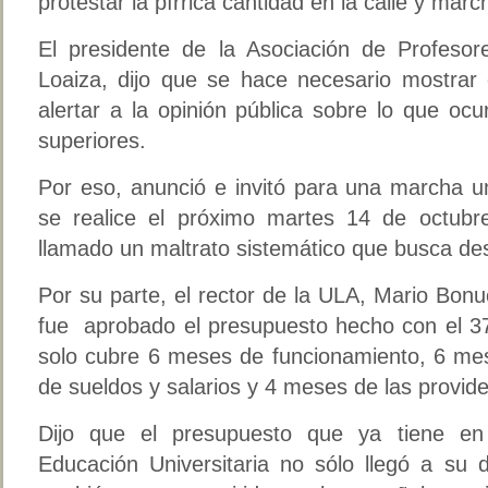
protestar la pírrica cantidad en la calle y mar
El presidente de la Asociación de Profesor
Loaiza, dijo que se hace necesario mostrar 
alertar a la opinión pública sobre lo que oc
superiores.
Por eso, anunció e invitó para una marcha un
se realice el próximo martes 14 de octubr
llamado un maltrato sistemático que busca dest
Por su parte, el rector de la ULA, Mario Bonu
fue aprobado el presupuesto hecho con el 37
solo cubre 6 meses de funcionamiento, 6 mes
de sueldos y salarios y 4 meses de las provide
Dijo que el presupuesto que ya tiene e
Educación Universitaria no sólo llegó a su d