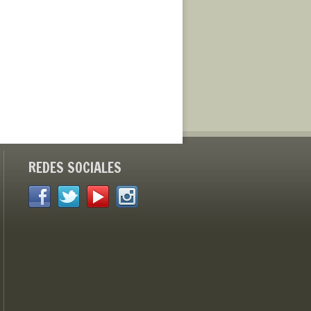
REDES SOCIALES