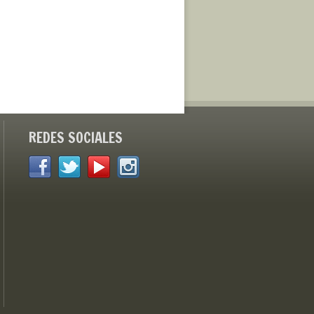
REDES SOCIALES