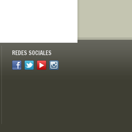
REDES SOCIALES