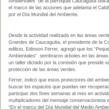
Ambientales” de la parroquia Caucaguita ubica
el marco de las acciones que adelanta el Cabi
por el Día Mundial del Ambiente.
Desde la actividad realizada en las áreas ver
Grandes de Caucaguita, el presidente de la C
edilicio, Edinson Ferrer, agregó que los “Peq
Ambientales” sembraron árboles en las áreas
un taller dictado por la comisión que preside s
protección de las áreas verdes.
Ferrer, indicó que estos protectores del ambi
buscar los espacios que puedan ser recuperado
participar dos fines semanas al mes en activid
multiplicadores del mensaje conservacionista 
“En el marco del Día Mundial del Medio Ambie