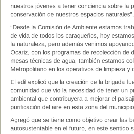
nuestros jóvenes a tener conciencia sobre la p
conservación de nuestros espacios naturales”,
“Desde la Comisión de Ambiente estamos traba
de vida de todos los caraqueños, hoy estamos
la naturaleza, pero además venimos apoyando 
Ocariz, con los programas de recolección de d
mesas técnicas de agua, también estamos col
Metropolitano en los operativos de limpieza y
El edil explicó que la creación de la brigada fu
comunidad que vio la necesidad de tener un p
ambiental que contribuyera a mejorar el paisaj
purificación del aire en esta zona del municipi
Agregó que se tiene como objetivo crear las b
autosustentable en el futuro, en este sentido