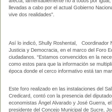
afecta, lamentablemente no a todos por igual, 
llevadas a cabo por el actual Gobierno Nacion
vive dos realidades”.
Así lo indicó, Shully Roshental, Coordinador 
Justicia y Democracia, en el marco del Foro 
ciudadanos. “Estamos convencidos en la nece
como estos para que la información se multipl
época donde el cerco informativo está tan ma
Este foro realizado en las instalaciones del Sal
Credicard, contó con la presencia del diputado
economistas Ángel Alvarado y José Guerra, el
presidente del Concejo Municipal de Sucre, Jo