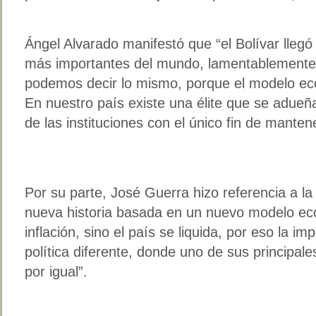
Ángel Alvarado manifestó que “el Bolívar lleg
más importantes del mundo, lamentablement
podemos decir lo mismo, porque el modelo ec
En nuestro país existe una élite que se adueña
de las instituciones con el único fin de manten
Por su parte, José Guerra hizo referencia a la
nueva historia basada en un nuevo modelo eco
inflación, sino el país se liquida, por eso la i
política diferente, donde uno de sus principal
por igual”.