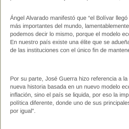
Ángel Alvarado manifestó que “el Bolívar lleg
más importantes del mundo, lamentablement
podemos decir lo mismo, porque el modelo ec
En nuestro país existe una élite que se adueña
de las instituciones con el único fin de manten
Por su parte, José Guerra hizo referencia a la
nueva historia basada en un nuevo modelo eco
inflación, sino el país se liquida, por eso la i
política diferente, donde uno de sus principal
por igual”.