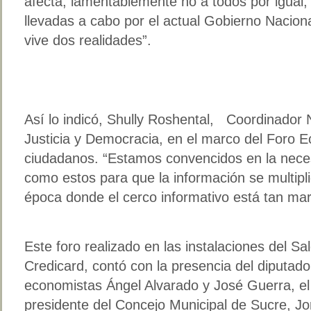
afecta, lamentablemente no a todos por igual, 
llevadas a cabo por el actual Gobierno Nacion
vive dos realidades”.
Así lo indicó, Shully Roshental, Coordinador 
Justicia y Democracia, en el marco del Foro 
ciudadanos. “Estamos convencidos en la nece
como estos para que la información se multipl
época donde el cerco informativo está tan ma
Este foro realizado en las instalaciones del Sal
Credicard, contó con la presencia del diputado
economistas Ángel Alvarado y José Guerra, el
presidente del Concejo Municipal de Sucre, Jo