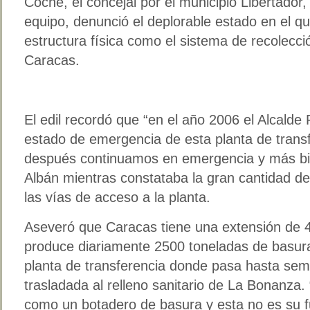
Coche, el concejal por el municipio Libertador
equipo, denunció el deplorable estado en el qu
estructura física como el sistema de recolecc
Caracas.
El edil recordó que “en el año 2006 el Alcalde
estado de emergencia de esta planta de trans
después continuamos en emergencia y más bi
Albán mientras constataba la gran cantidad de
las vías de acceso a la planta.
Aseveró que Caracas tiene una extensión de 
produce diariamente 2500 toneladas de basura
planta de transferencia donde pasa hasta se
trasladada al relleno sanitario de La Bonanza
como un botadero de basura y esta no es su f