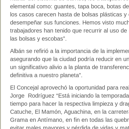
elemental como: guantes, tapa boca, botas de
los casos carecen hasta de bolsas plásticas y
desempeñar sus funciones. Hemos visto much
trabajadores han tenido que recurrir al uso de
las bolsas y escobas”.
Albán se refirió a la importancia de la implemen
asegurando que la ciudad podría reducir en u
un significativo alivio a la planta de transfere
definitiva a nuestro planeta”.
El Concejal aprovechó la oportunidad para real
Jorge Rodríguez “Está iniciando la temporada
tiempo para hacer la respectiva limpieza y d
Catuche, El Mamón, Aguachina, en la carreter
Grama en Antímano, en fin en todas las quebr
evitar males mayores y pérdida de vidas y mat