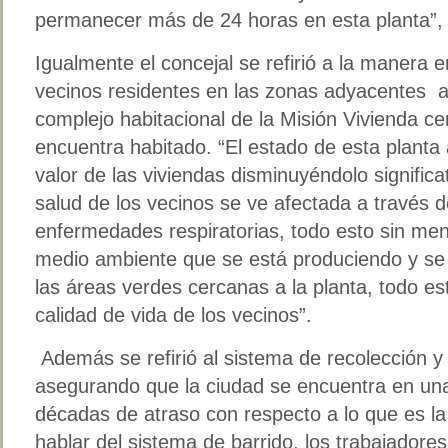
permanecer más de 24 horas en esta planta”, 
Igualmente el concejal se refirió a la manera 
vecinos residentes en las zonas adyacentes a 
complejo habitacional de la Misión Vivienda c
encuentra habitado. “El estado de esta planta
valor de las viviendas disminuyéndolo signific
salud de los vecinos se ve afectada a través 
enfermedades respiratorias, todo esto sin men
medio ambiente que se está produciendo y se
las áreas verdes cercanas a la planta, todo es
calidad de vida de los vecinos”.
Además se refirió al sistema de recolección y 
asegurando que la ciudad se encuentra en un
décadas de atraso con respecto a lo que es la
hablar del sistema de barrido, los trabajador