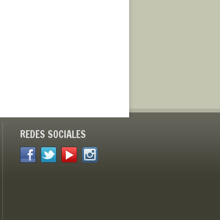
REDES SOCIALES