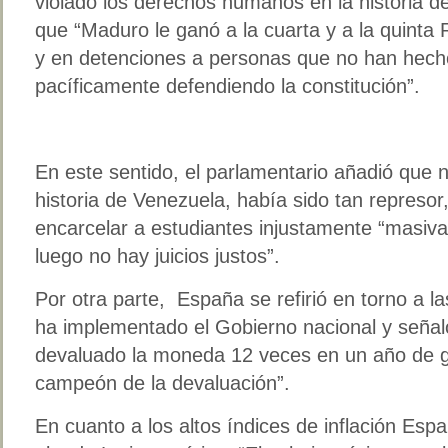
violado los derechos humanos en la historia d
que “Maduro le ganó a la cuarta y a la quinta 
y en detenciones a personas que no han hecho
pacíficamente defendiendo la constitución”.
En este sentido, el parlamentario añadió que n
historia de Venezuela, había sido tan represor,
encarcelar a estudiantes injustamente “masiv
luego no hay juicios justos”.
Por otra parte, España se refirió en torno a
ha implementado el Gobierno nacional y seña
devaluado la moneda 12 veces en un año de ge
campeón de la devaluación”.
En cuanto a los altos índices de inflación Es