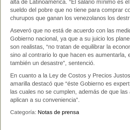
alta de Latinoamérica. “El salario mínimo es el
sueldo del pobre que no tiene para comprar co
churupos que ganan los venezolanos los dest
Aseveró que no está de acuerdo con las medi
Gobierno nacional, ya que a su juicio los pla
son realistas, “no tratan de equilibrar la econom
sino al contrario lo que hacen es aumentarla,
también un desastre”, sentenció.
En cuanto a la Ley de Costos y Precios Justos, 
amarilla destacó que “éste Gobierno es exper
las cuales no se cumplen, además de que las a
aplican a su conveniencia”.
Categoría:
Notas de prensa