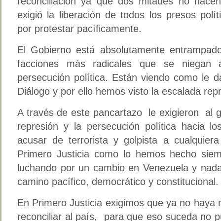
reconciliación ya que dos mitades no hace
exigió la liberación de todos los presos polí
por protestar pacíficamente.
El Gobierno está absolutamente entrampado
facciones más radicales que se niegan 
persecución política. Están viendo como le 
Diálogo y por ello hemos visto la escalada repr
A través de este pancartazo le exigieron al 
represión y la persecución política hacia l
acusar de terrorista y golpista a cualquier
Primero Justicia como lo hemos hecho siem
luchando por un cambio en Venezuela y nada
camino pacífico, democrático y constitucion
En Primero Justicia exigimos que ya no haya 
reconciliar al país, para que eso suceda no 