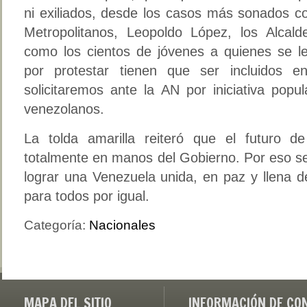
ni exiliados, desde los casos más sonados c
Metropolitanos, Leopoldo López, los Alcal
como los cientos de jóvenes a quienes se le
por protestar tienen que ser incluidos 
solicitaremos ante la AN por iniciativa popu
venezolanos.
La tolda amarilla reiteró que el futuro 
totalmente en manos del Gobierno. Por eso se
lograr una Venezuela unida, en paz y llena 
para todos por igual.
Categoría:
Nacionales
MAPA DEL SITIO
INFORMACIÓN DE CO