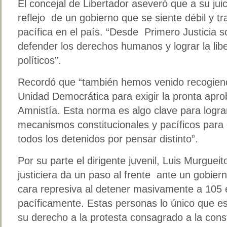
El concejal de Libertador aseveró que a su juic
reflejo de un gobierno que se siente débil y tra
pacífica en el país. “Desde Primero Justicia 
defender los derechos humanos y lograr la lib
políticos”.
Recordó que “también hemos venido recogiend
Unidad Democrática para exigir la pronta apro
Amnistía. Esta norma es algo clave para logra
mecanismos constitucionales y pacíficos para c
todos los detenidos por pensar distinto”.
Por su parte el dirigente juvenil, Luis Murgueito
justiciera da un paso al frente ante un gobie
cara represiva al detener masivamente a 105 
pacíficamente. Estas personas lo único que e
su derecho a la protesta consagrado a la const