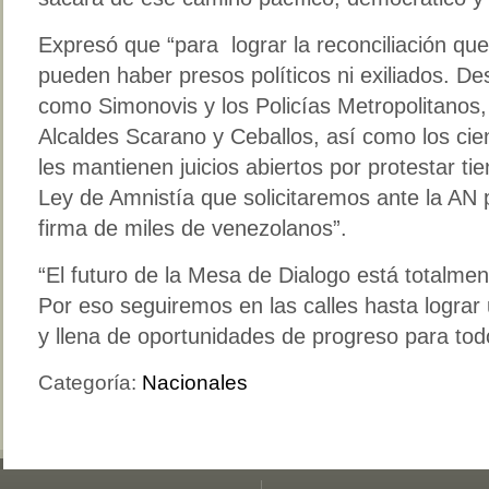
Expresó que “para lograr la reconciliación q
pueden haber presos políticos ni exiliados. 
como Simonovis y los Policías Metropolitanos,
Alcaldes Scarano y Ceballos, así como los cie
les mantienen juicios abiertos por protestar ti
Ley de Amnistía que solicitaremos ante la AN po
firma de miles de venezolanos”.
“El futuro de la Mesa de Dialogo está totalme
Por eso seguiremos en las calles hasta lograr
y llena de oportunidades de progreso para todo
Categoría:
Nacionales