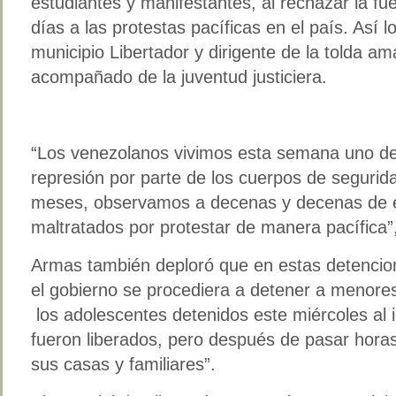
estudiantes y manifestantes, al rechazar la fue
días a las protestas pacíficas en el país. Así l
municipio Libertador y dirigente de la tolda am
acompañado de la juventud justiciera.
“Los venezolanos vivimos esta semana uno d
represión por parte de los cuerpos de segurida
meses, observamos a decenas y decenas de e
maltratados por protestar de manera pacífica”,
Armas también deploró que en estas detenci
el gobierno se procediera a detener a menor
los adolescentes detenidos este miércoles al 
fueron liberados, pero después de pasar horas
sus casas y familiares”.