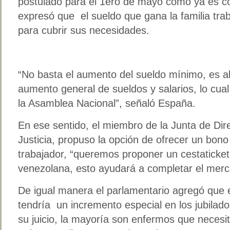
postulado para el 1ero de mayo como ya es c
expresó que el sueldo que gana la familia trab
para cubrir sus necesidades.
“No basta el aumento del sueldo mínimo, es 
aumento general de sueldos y salarios, lo cual
la Asamblea Nacional”, señaló España.
En ese sentido, el miembro de la Junta de Dir
Justicia, propuso la opción de ofrecer un bono
trabajador, “queremos proponer un cestaticket
venezolana, esto ayudará a completar el merc
De igual manera el parlamentario agregó que e
tendría un incremento especial en los jubilad
su juicio, la mayoría son enfermos que neces