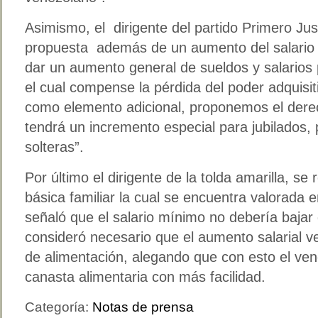
Asimismo, el dirigente del partido Primero Ju
propuesta además de un aumento del salari
dar un aumento general de sueldos y salarios 
el cual compense la pérdida del poder adquisit
como elemento adicional, proponemos el derec
tendrá un incremento especial para jubilados
solteras”.
Por último el dirigente de la tolda amarilla, se r
básica familiar la cual se encuentra valorada e
señaló que el salario mínimo no debería bajar
consideró necesario que el aumento salarial 
de alimentación, alegando que con esto el ven
canasta alimentaria con más facilidad.
Categoría:
Notas de prensa