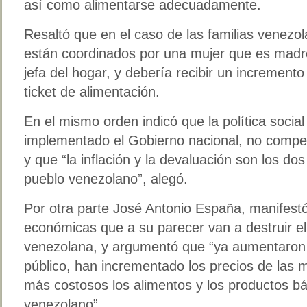
así como alimentarse adecuadamente.
Resaltó que en el caso de las familias venezo
están coordinados por una mujer que es madre
jefa del hogar, y debería recibir un incremento 
ticket de alimentación.
En el mismo orden indicó que la política soci
implementado el Gobierno nacional, no compens
y que “la inflación y la devaluación son los do
pueblo venezolano”, alegó.
Por otra parte José Antonio España, manifest
económicas que a su parecer van a destruir el 
venezolana, y argumentó que “ya aumentaron e
público, han incrementado los precios de las m
más costosos los alimentos y los productos bá
venezolano”.