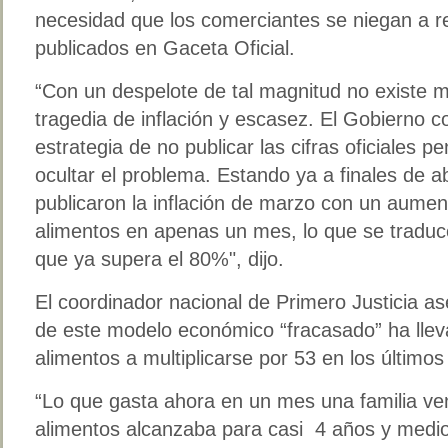
necesidad que los comerciantes se niegan a re
publicados en Gaceta Oficial.
“Con un despelote de tal magnitud no existe m
tragedia de inflación y escasez. El Gobierno 
estrategia de no publicar las cifras oficiales
ocultar el problema. Estando ya a finales de ab
publicaron la inflación de marzo con un aume
alimentos en apenas un mes, lo que se tradu
que ya supera el 80%", dijo.
El coordinador nacional de Primero Justicia a
de este modelo económico “fracasado” ha lleva
alimentos a multiplicarse por 53 en los últimos
“Lo que gasta ahora en un mes una familia v
alimentos alcanzaba para casi 4 años y medio