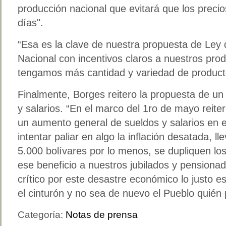
producción nacional que evitará que los precio
días".
“Esa es la clave de nuestra propuesta de Ley 
Nacional con incentivos claros a nuestros pro
tengamos más cantidad y variedad de produc
Finalmente, Borges reitero la propuesta de u
y salarios. “En el marco del 1ro de mayo reit
un aumento general de sueldos y salarios en 
intentar paliar en algo la inflación desatada, ll
5.000 bolívares por lo menos, se dupliquen lo
ese beneficio a nuestros jubilados y pension
crítico por este desastre económico lo justo e
el cinturón y no sea de nuevo el Pueblo quién 
Categoría:
Notas de prensa