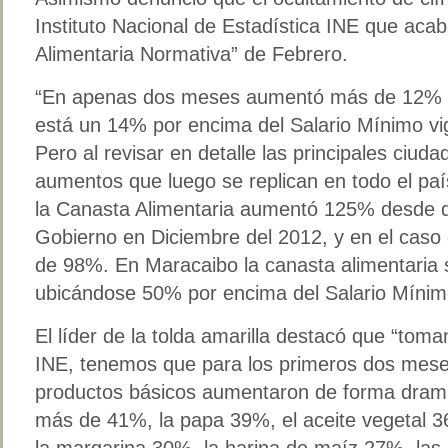
Instituto Nacional de Estadística INE que acab
Alimentaria Normativa” de Febrero.
“En apenas dos meses aumentó más de 12% ha
está un 14% por encima del Salario Mínimo v
Pero al revisar en detalle las principales ciuda
aumentos que luego se replican en todo el paí
la Canasta Alimentaria aumentó 125% desde 
Gobierno en Diciembre del 2012, y en el caso
de 98%. En Maracaibo la canasta alimentaria 
ubicándose 50% por encima del Salario Mínim
El líder de la tolda amarilla destacó que “toman
INE, tenemos que para los primeros dos mese
productos básicos aumentaron de forma dram
más de 41%, la papa 39%, el aceite vegetal 3