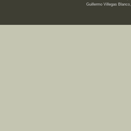
Guillermo Villegas Blanco,