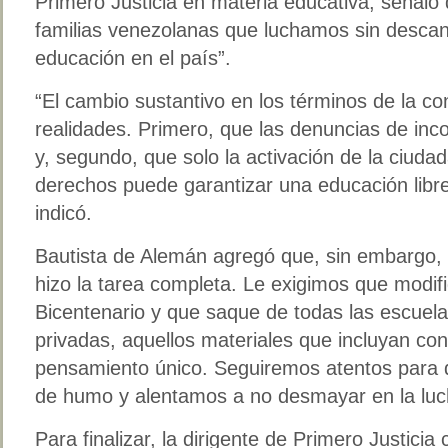
Primero Justicia en materia educativa, señaló 
familias venezolanas que luchamos sin descans
educación en el país”.
“El cambio sustantivo en los términos de la co
realidades. Primero, que las denuncias de inco
y, segundo, que solo la activación de la ciuda
derechos puede garantizar una educación libre
indicó.
Bautista de Alemán agregó que, sin embargo, 
hizo la tarea completa. Le exigimos que modif
Bicentenario y que saque de todas las escuelas
privadas, aquellos materiales que incluyan con
pensamiento único. Seguiremos atentos para q
de humo y alentamos a no desmayar en la luch
Para finalizar, la dirigente de Primero Justici