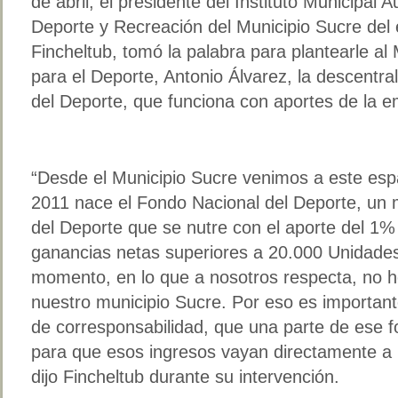
de abril, el presidente del Instituto Municipal
Deporte y Recreación del Municipio Sucre del
Fincheltub, tomó la palabra para plantearle al
para el Deporte, Antonio Álvarez, la descentra
del Deporte, que funciona con aportes de la e
“Desde el Municipio Sucre venimos a este esp
2011 nace el Fondo Nacional del Deporte, un
del Deporte que se nutre con el aporte del 1
ganancias netas superiores a 20.000 Unidades 
momento, en lo que a nosotros respecta, no h
nuestro municipio Sucre. Por eso es importa
de corresponsabilidad, que una parte de ese f
para que esos ingresos vayan directamente a l
dijo Fincheltub durante su intervención.