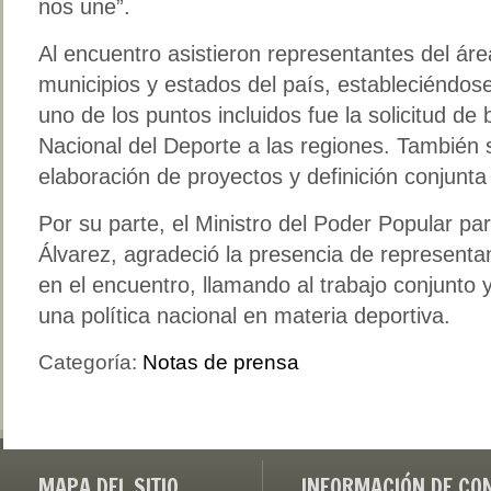
nos une”.
Al encuentro asistieron representantes del áre
municipios y estados del país, estableciéndo
uno de los puntos incluidos fue la solicitud de
Nacional del Deporte a las regiones. También s
elaboración de proyectos y definición conjunta d
Por su parte, el Ministro del Poder Popular pa
Álvarez, agradeció la presencia de representa
en el encuentro, llamando al trabajo conjunt
una política nacional en materia deportiva.
Categoría:
Notas de prensa
MAPA DEL SITIO
INFORMACIÓN DE CO