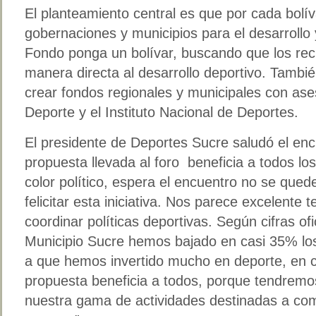
El planteamiento central es que por cada bolíva
gobernaciones y municipios para el desarrollo 
Fondo ponga un bolívar, buscando que los rec
manera directa al desarrollo deportivo. También
crear fondos regionales y municipales con ases
Deporte y el Instituto Nacional de Deportes.
El presidente de Deportes Sucre saludó el enc
propuesta llevada al foro beneficia a todos los
color político, espera el encuentro no se qued
felicitar esta iniciativa. Nos parece excelente
coordinar políticas deportivas. Según cifras of
Municipio Sucre hemos bajado en casi 35% los
a que hemos invertido mucho en deporte, en c
propuesta beneficia a todos, porque tendremos
nuestra gama de actividades destinadas a comba