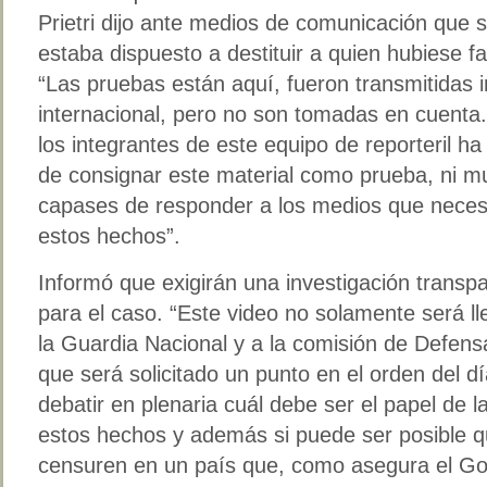
Prietri dijo ante medios de comunicación que s
estaba dispuesto a destituir a quien hubiese fa
“Las pruebas están aquí, fueron transmitidas 
internacional, pero no son tomadas en cuenta.
los integrantes de este equipo de reporteril ha
de consignar este material como prueba, ni 
capases de responder a los medios que necesit
estos hechos”.
Informó que exigirán una investigación transpa
para el caso. “Este video no solamente será 
la Guardia Nacional y a la comisión de Defens
que será solicitado un punto en el orden del d
debatir en plenaria cuál debe ser el papel de 
estos hechos y además si puede ser posible q
censuren en un país que, como asegura el Gob