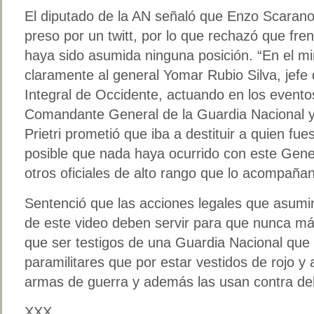
El diputado de la AN señaló que Enzo Scarano
preso por un twitt, por lo que rechazó que fre
haya sido asumida ninguna posición. “En el mi
claramente al general Yomar Rubio Silva, jefe
Integral de Occidente, actuando en los eventos
Comandante General de la Guardia Nacional y
Prietri prometió que iba a destituir a quien fu
posible que nada haya ocurrido con este Gener
otros oficiales de alto rango que lo acompañan
Sentenció que las acciones legales que asumi
de este video deben servir para que nunca m
que ser testigos de una Guardia Nacional que
paramilitares que por estar vestidos de rojo y 
armas de guerra y además las usan contra del
XXX