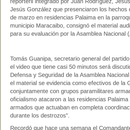
reporteril integrado por Juan Rodríguez, Jesú
Jesús González que presenciaron los hechos o
de marzo en residencias Palaima en la parroqu
municipio Maracaibo, consignó el material aud
para su evaluación por la Asamblea Nacional 
Tomás Guanipa, secretario general del partido
el video que tiene casi 50 minutos será discut
Defensa y Seguridad de la Asamblea Nacional d
el material se evidencia como efectivos de la 
conjuntamente con grupos paramilitares armad
oficialismo atacaron a las residencias Palaima
armados que actuaban en completa coordinac
durante los destrozos”.
Recordó que hace una semana el Comandante