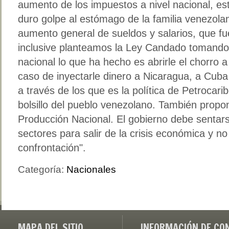
aumento de los impuestos a nivel nacional, est
duro golpe al estómago de la familia venezol
aumento general de sueldos y salarios, que f
inclusive planteamos la Ley Candado tomando
nacional lo que ha hecho es abrirle el chorro 
caso de inyectarle dinero a Nicaragua, a Cuba 
a través de los que es la política de Petrocarib
bolsillo del pueblo venezolano. También propo
Producción Nacional. El gobierno debe sentars
sectores para salir de la crisis económica y n
confrontación".
Categoría:
Nacionales
MAPA DEL SITIO
INFORMACIÓN DE CO