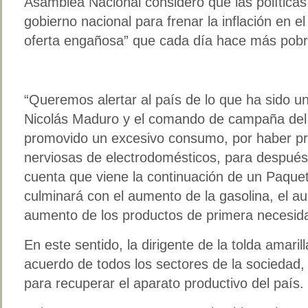
Asamblea Nacional consideró que las políticas
gobierno nacional para frenar la inflación en 
oferta engañosa” que cada día hace más pobr
“Queremos alertar al país de lo que ha sido u
Nicolás Maduro y el comando de campaña del o
promovido un excesivo consumo, por haber p
nerviosas de electrodomésticos, para después
cuenta que viene la continuación de un Paque
culminará con el aumento de la gasolina, el au
aumento de los productos de primera necesid
En este sentido, la dirigente de la tolda amari
acuerdo de todos los sectores de la sociedad, 
para recuperar el aparato productivo del país.