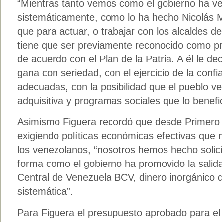
“Mientras tanto vemos como el gobierno ha 
sistemáticamente, como lo ha hecho Nicolás 
que para actuar, o trabajar con los alcaldes de
tiene que ser previamente reconocido como pr
de acuerdo con el Plan de la Patria. A él le de
gana con seriedad, con el ejercicio de la confi
adecuadas, con la posibilidad que el pueblo 
adquisitiva y programas sociales que lo benefic
Asimismo Figuera recordó que desde Primero 
exigiendo políticas económicas efectivas que m
los venezolanos, “nosotros hemos hecho solic
forma como el gobierno ha promovido la salida
Central de Venezuela BCV, dinero inorgánico 
sistemática”.
Para Figuera el presupuesto aprobado para el