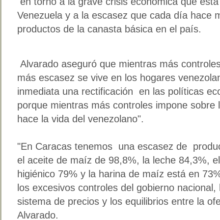
en torno a la grave crisis económica que está
Venezuela y a la escasez que cada día hace má
productos de la canasta básica en el país.
Alvarado aseguró que mientras más controles
más escasez se vive en los hogares venezola
inmediata una rectificación en las políticas e
porque mientras más controles impone sobre l
hace la vida del venezolano".
"En Caracas tenemos una escasez de product
el aceite de maíz de 98,8%, la leche 84,3%, e
higiénico 79% y la harina de maíz está en 73
los excesivos controles del gobierno nacional, 
sistema de precios y los equilibrios entre la o
Alvarado.