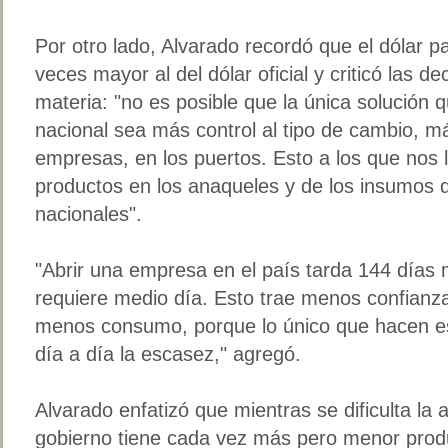
Por otro lado, Alvarado recordó que el dólar pa
veces mayor al del dólar oficial y criticó las d
materia: "no es posible que la única solución 
nacional sea más control al tipo de cambio, más
empresas, en los puertos. Esto a los que nos 
productos en los anaqueles y de los insumos q
nacionales".
"Abrir una empresa en el país tarda 144 días 
requiere medio día. Esto trae menos confianz
menos consumo, porque lo único que hacen e
día a día la escasez," agregó.
Alvarado enfatizó que mientras se dificulta la
gobierno tiene cada vez más pero menor prod