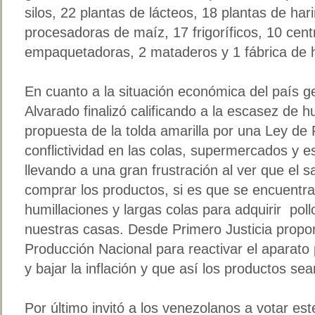
silos, 22 plantas de lácteos, 18 plantas de har
procesadoras de maíz, 17 frigoríficos, 10 cent
empaquetadoras, 2 mataderos y 1 fábrica de 
En cuanto a la situación económica del país g
Alvarado finalizó calificando a la escasez de hu
propuesta de la tolda amarilla por una Ley de 
conflictividad en las colas, supermercados y e
llevando a una gran frustración al ver que el s
comprar los productos, si es que se encuent
humillaciones y largas colas para adquirir pollo
nuestras casas. Desde Primero Justicia prop
Producción Nacional para reactivar el aparato
y bajar la inflación y que así los productos s
Por último invitó a los venezolanos a votar es