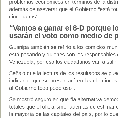
problemas económicos en términos de la distrib
además de aseverar que el Gobierno “está tot
ciudadanos”.
“Vamos a ganar el 8-D porque l
usarán el voto como medio de p
Guanipa también se refirió a los comicios muni
está pasando y quienes son los responsables 
Venezuela, por eso los ciudadanos van a salir a
Señaló que la lectura de los resultados se pu
indicando que se presentará en las elecciones 
al Gobierno todo poderoso”.
Se mostró seguro en que “la alternativa demo
totales que el oficialismo, además de estimar 
la mayoría de las capitales del país, por lo qu