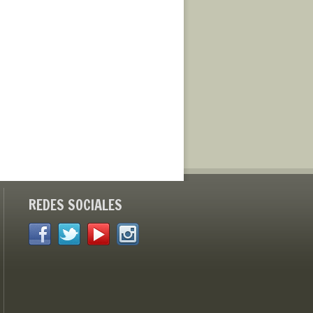
REDES SOCIALES