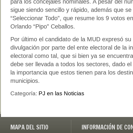
para los concejales nominales. A pesar del nú
sigue siendo sencillo y rápido, además que se
“Seleccionar Todo”, que resume los 9 votos en 
Orlando “Pipo” Ceballos.
Por último el candidato de la MUD expresó su
divulgación por parte del ente electoral de la 
electoral como tal, que si bien ya se encuentr
debe ser llevada a todos los sectores, dado el
la importancia que estos tienen para los destin
municipios.
Categoría:
PJ en las Noticias
MAPA DEL SITIO
INFORMACIÓN DE CO