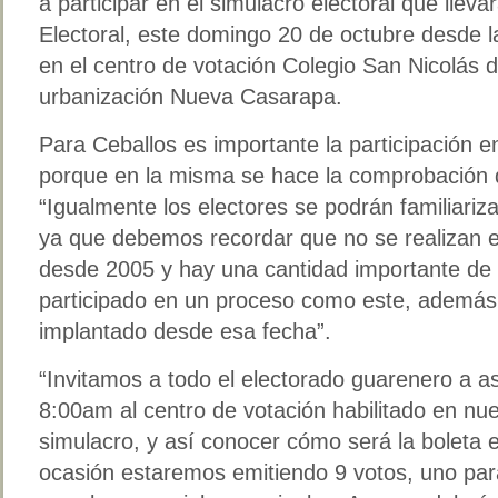
a participar en el simulacro electoral que llev
Electoral, este domingo 20 de octubre desde 
en el centro de votación Colegio San Nicolás d
urbanización Nueva Casarapa.
Para Ceballos es importante la participación e
porque en la misma se hace la comprobación de
“Igualmente los electores se podrán familiariza
ya que debemos recordar que no se realizan e
desde 2005 y hay una cantidad importante de 
participado en un proceso como este, además
implantado desde esa fecha”.
“Invitamos a todo el electorado guarenero a as
8:00am al centro de votación habilitado en nue
simulacro, y así conocer cómo será la boleta e
ocasión estaremos emitiendo 9 votos, uno para 