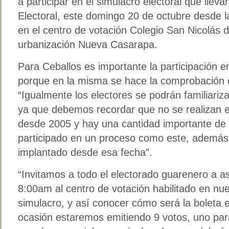
a participar en el simulacro electoral que llev
Electoral, este domingo 20 de octubre desde 
en el centro de votación Colegio San Nicolás d
urbanización Nueva Casarapa.
Para Ceballos es importante la participación e
porque en la misma se hace la comprobación de
“Igualmente los electores se podrán familiariza
ya que debemos recordar que no se realizan e
desde 2005 y hay una cantidad importante de 
participado en un proceso como este, además
implantado desde esa fecha”.
“Invitamos a todo el electorado guarenero a as
8:00am al centro de votación habilitado en nue
simulacro, y así conocer cómo será la boleta e
ocasión estaremos emitiendo 9 votos, uno para 