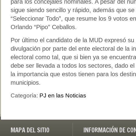
para los concejales nominales. A pesar del nú
sigue siendo sencillo y rápido, además que se
“Seleccionar Todo”, que resume los 9 votos en 
Orlando “Pipo” Ceballos.
Por último el candidato de la MUD expresó su
divulgación por parte del ente electoral de la 
electoral como tal, que si bien ya se encuentr
debe ser llevada a todos los sectores, dado el
la importancia que estos tienen para los destin
municipios.
Categoría:
PJ en las Noticias
MAPA DEL SITIO
INFORMACIÓN DE CO