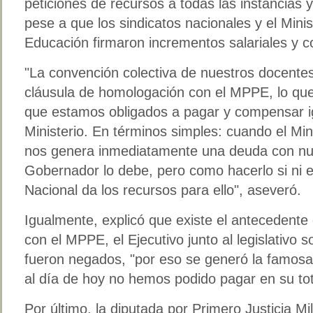
peticiones de recursos a todas las instancias 
pese a que los sindicatos nacionales y el Mini
Educación firmaron incrementos salariales y 
"La convención colectiva de nuestros docente
cláusula de homologación con el MPPE, lo que
que estamos obligados a pagar y compensar i
Ministerio. En términos simples: cuando el Min
nos genera inmediatamente una deuda con nue
Gobernador lo debe, pero como hacerlo si ni e
Nacional da los recursos para ello", aseveró.
Igualmente, explicó que existe el antecedente
con el MPPE, el Ejecutivo junto al legislativo so
fueron negados, "por eso se generó la famos
al día de hoy no hemos podido pagar en su tot
Por último, la diputada por Primero Justicia Mi