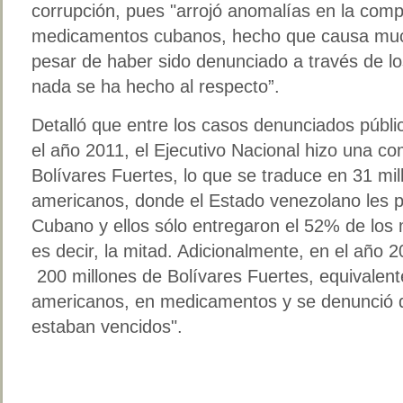
corrupción, pues "arrojó anomalías en la compr
medicamentos cubanos, hecho que causa muc
pesar de haber sido denunciado a través de l
nada se ha hecho al respecto”.
Detalló que entre los casos denunciados púb
el año 2011, el Ejecutivo Nacional hizo una c
Bolívares Fuertes, lo que se traduce en 31 mil
americanos, donde el Estado venezolano les 
Cubano y ellos sólo entregaron el 52% de lo
es decir, la mitad. Adicionalmente, en el año 
200 millones de Bolívares Fuertes, equivalent
americanos, en medicamentos y se denunció
estaban vencidos".