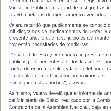
de Primero Justicia en el Consejo Legislativo 
Ministerio Público en calidad de testigo, tras i
las 50 toneladas de medicamentos vencidos e
Valera recordó que públicamente se conoció d
mil kilogramos de medicamentos del Sefar la 
presente año, lo que a su juicio es alarmant
hoy están necesitados de medicinas.
"En virtud de esto y por cuanto se presume c
públicos pertenecientes a todos los venezolan
contra derecho a la salud y la vida del pueblo
lo estipulado en la Constitución, vinimos a se
investiguen estos hechos", aseveró.
Asimismo, Valera develó que el informe de aná
del Ministerio de Salud, realizado por la Com
Contraloría de la Asamblea Nacional, deja en