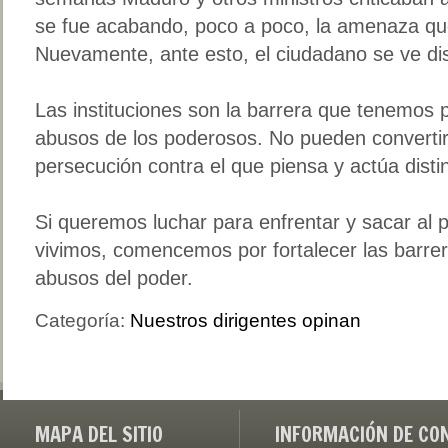
se fue acabando, poco a poco, la amenaza que
Nuevamente, ante esto, el ciudadano se ve di
Las instituciones son la barrera que tenemos 
abusos de los poderosos. No pueden converti
persecución contra el que piensa y actúa distin
Si queremos luchar para enfrentar y sacar al p
vivimos, comencemos por fortalecer las barre
abusos del poder.
Categoría:
Nuestros dirigentes opinan
MAPA DEL SITIO
INFORMACIÓN DE CO