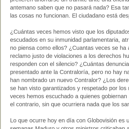
antemano saben que no pasará nada? Esa tam
las cosas no funcionan. El ciudadano está des
¿Cuántas veces hemos visto que los diputado
escudados en su inmunidad parlamentaria, atr
no piensa como ellos? ¿Cuantas veces se ha a
reclamo justo de violaciones a los derechos h
responden con el silencio? ¿Cuántas denuncia
presentado ante la Contraloría, pero no hay n
han nombrado un nuevo Contralor? ¿Los derec
se han visto garantizados y respetado por lo
veces hemos escuchado a quienes gobiernan 
el contrario, sin que ocurriera nada que los s
Lo que ocurre hoy en día con Globovisión es u
semanas Maduro y otros ministros criticaban 