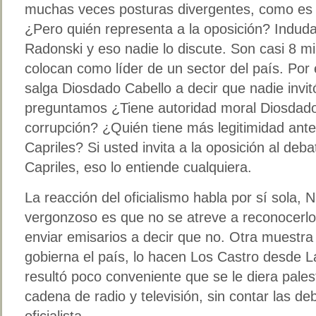
muchas veces posturas divergentes, como es 
¿Pero quién representa a la oposición? Indud
Radonski y eso nadie lo discute. Son casi 8 mi
colocan como líder de un sector del país. Por
salga Diosdado Cabello a decir que nadie invit
preguntamos ¿Tiene autoridad moral Diosdado
corrupción? ¿Quién tiene más legitimidad ante
Capriles? Si usted invita a la oposición al deb
Capriles, eso lo entiende cualquiera.
La reacción del oficialismo habla por sí sola, 
vergonzoso es que no se atreve a reconocerlo
enviar emisarios a decir que no. Otra muestr
gobierna el país, lo hacen Los Castro desde L
resultó poco conveniente que se le diera pales
cadena de radio y televisión, sin contar las de