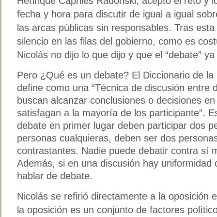
Henrique Capriles Radonski, aceptó el reto y 
fecha y hora para discutir de igual a igual sob
las arcas públicas sin responsables. Tras est
silencio en las filas del gobierno, como es cos
Nicolás no dijo lo que dijo y que el “debate” 
Pero ¿Qué es un debate? El Diccionario de la
define como una “Técnica de discusión entre
buscan alcanzar conclusiones o decisiones en
satisfagan a la mayoría de los participante”. 
debate en primer lugar deben participar dos p
personas cualquieras, deben ser dos personas
contrastantes. Nadie puede debatir contra sí 
Además, si en una discusión hay uniformidad
hablar de debate.
Nicolás se refirió directamente a la oposició
la oposición es un conjunto de factores polític