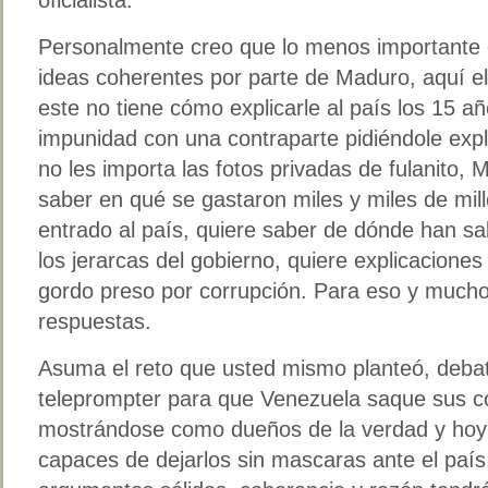
oficialista.
Personalmente creo que lo menos importante es
ideas coherentes por parte de Maduro, aquí e
este no tiene cómo explicarle al país los 15 a
impunidad con una contraparte pidiéndole expl
no les importa las fotos privadas de fulanito
saber en qué se gastaron miles y miles de mil
entrado al país, quiere saber de dónde han sa
los jerarcas del gobierno, quiere explicacione
gordo preso por corrupción. Para eso y mucho
respuestas.
Asuma el reto que usted mismo planteó, deba
teleprompter para que Venezuela saque sus c
mostrándose como dueños de la verdad y hoy 
capaces de dejarlos sin mascaras ante el país.