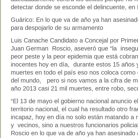
detectar donde se esconde el delincuente, en 
Guárico: En lo que va de año ya han asesinad
para despojarlo de su armamento
Luis Canache Candidato a Concejal por Primero
Juan German Roscio, aseveró que “la inseguri
peor peste y la peor epidemia que está cobra
inocentes hoy en día, durante estos 15 años 
muertes en todo el país eso nos coloca como 
del mundo, pero si nos vamos a la cifra de m
año 2013 casi 21 mil muertes, entre robo, sec
“El 13 de mayo el gobierno nacional anuncio el
territorio nacional, el cual ha resultado otro 
incapaz, hoy en día no solo están matando a n
y vecinos, sino a nuestros funcionarios polici
Roscio en lo que va de año ya han asesinado 