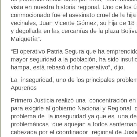
vista en nuestra historia regional. Uno de los
conmocionado fue el asesinato cruel de la hija
vecinales, Juan Vicente Gómez, su hija de 18 
y degollada en las cercanías de la plaza Bolív
Maiquetía”.
“El operativo Patria Segura que ha emprendido
mayor seguridad a la población, ha sido insufi
hampa, está rebasó dicho operativo”, dijo.
La inseguridad, uno de los principales proble
Apureños
Primero Justicia realizó una concentración 
para exigirle al gobierno Nacional y Regional 
problema de la inseguridad ya que es una de 
problemáticas que aquejan a todos sanfernand
cabezada por el coordinador regional de Justi