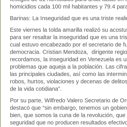
homicidios cada 100 mil habitantes y 79.4 par
Barinas: La Inseguridad que es una triste real
Este viernes la tolda amarilla realizó su acos
para ser resaltar la inseguridad que es una tri
cual estuvo encabezado por el secretario de fu
democracia. Cristian Mendoza, dirigente regi
recordamos, la inseguridad en Venezuela es un
problemas que aqueja a la población. Las cif
las principales ciudades, así como las intermi
robos, hurtos, violaciones y decenas de delit
de la vida cotidiana”.
Por su parte, Wilfredo Valero Secretario de Or
destacó que “sin embargo, tenemos un gobier
bien, que somos la cuna de la revolución, que 
seguridad que no producen resultados efectivo