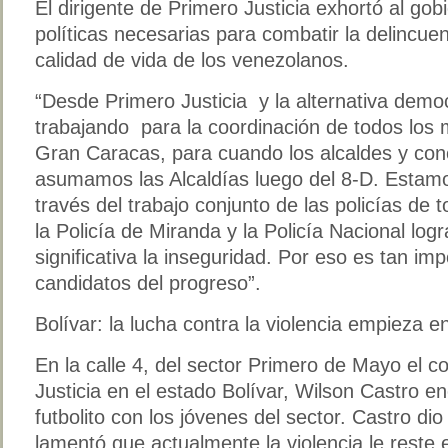
El dirigente de Primero Justicia exhortó al gobi
políticas necesarias para combatir la delincuen
calidad de vida de los venezolanos.
“Desde Primero Justicia y la alternativa dem
trabajando para la coordinación de todos los 
Gran Caracas, para cuando los alcaldes y con
asumamos las Alcaldías luego del 8-D. Estam
través del trabajo conjunto de las policías de 
la Policía de Miranda y la Policía Nacional lo
significativa la inseguridad. Por eso es tan im
candidatos del progreso”.
Bolívar: la lucha contra la violencia empieza e
En la calle 4, del sector Primero de Mayo el 
Justicia en el estado Bolívar, Wilson Castro 
futbolito con los jóvenes del sector. Castro dio 
lamentó que actualmente la violencia le reste 