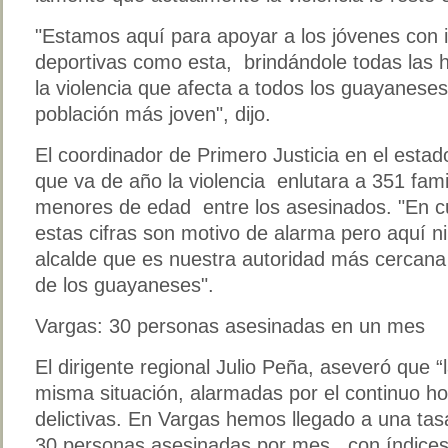
"Estamos aquí para apoyar a los jóvenes con i
deportivas como esta, brindándole todas las 
la violencia que afecta a todos los guayanese
población más joven", dijo.
El coordinador de Primero Justicia en el estad
que va de año la violencia enlutara a 351 fa
menores de edad entre los asesinados. "En c
estas cifras son motivo de alarma pero aquí ni
alcalde que es nuestra autoridad más cercana
de los guayaneses".
Vargas: 30 personas asesinadas en un mes
El dirigente regional Julio Peña, aseveró que 
misma situación, alarmadas por el continuo h
delictivas. En Vargas hemos llegado a una tas
30 personas asesinadas por mes, con índices 