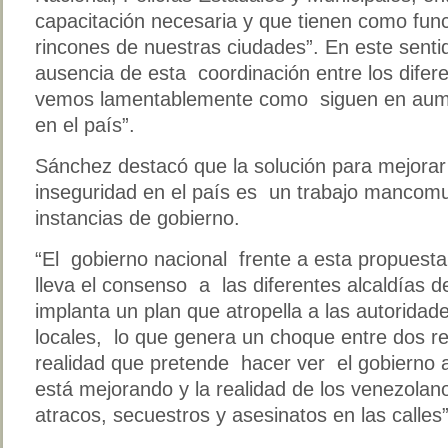
capacitación necesaria y que tienen como funci
rincones de nuestras ciudades”. En este senti
ausencia de esta coordinación entre los difer
vemos lamentablemente como siguen en aumen
en el país”.
Sánchez destacó que la solución para mejorar
inseguridad en el país es un trabajo mancomu
instancias de gobierno.
“El gobierno nacional frente a esta propuesta
lleva el consenso a las diferentes alcaldías d
implanta un plan que atropella a las autoridad
locales, lo que genera un choque entre dos r
realidad que pretende hacer ver el gobierno a
está mejorando y la realidad de los venezolano
atracos, secuestros y asesinatos en las calles