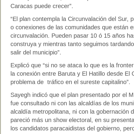
Caracas puede crecer”.
“El plan contempla la Circunvalación del Sur,
o conexiones de las comunidades que están en
circunvalación. Pueden pasar 10 ó 15 años ha
construya y mientras tanto seguimos tardando
salir del municipio”.
Explicó que “si no se ataca lo que es la fronter
la conexión entre Baruta y El Hatillo desde El 
problema de tráfico en el sureste capitalino”.
Sayegh indicó que el plan presentado por el Mi
fue consultado ni con las alcaldías de los munic
alcaldía metropolitana, ni con la gobernación 
pareció más un show electoral, en su present
los candidatos paracaidistas del gobierno, per