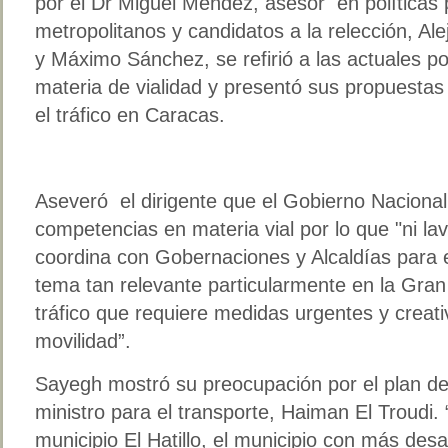
por el Dr Miguel Méndez, asesor en políticas p
metropolitanos y candidatos a la relección, Ale
y Máximo Sánchez, se refirió a las actuales p
materia de vialidad y presentó sus propuestas
el tráfico en Caracas.
Aseveró el dirigente que el Gobierno Nacional
competencias en materia vial por lo que "ni lav
coordina con Gobernaciones y Alcaldías para e
tema tan relevante particularmente en la Gra
tráfico que requiere medidas urgentes y creati
movilidad”.
Sayegh mostró su preocupación por el plan de 
ministro para el transporte, Haiman El Troudi. 
municipio El Hatillo, el municipio con más desa