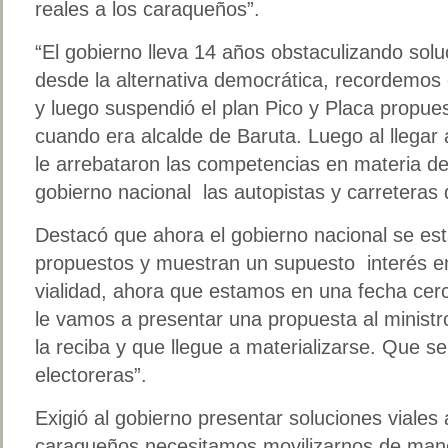
reales a los caraqueños”.
“El gobierno lleva 14 años obstaculizando solu
desde la alternativa democrática, recordemos 
y luego suspendió el plan Pico y Placa propue
cuando era alcalde de Baruta. Luego al llegar
le arrebataron las competencias en materia de 
gobierno nacional las autopistas y carretera
Destacó que ahora el gobierno nacional se est
propuestos y muestran un supuesto interés en 
vialidad, ahora que estamos en una fecha cer
le vamos a presentar una propuesta al minist
la reciba y que llegue a materializarse. Que 
electoreras”.
Exigió al gobierno presentar soluciones viales 
caraqueños necesitamos movilizarnos de mane