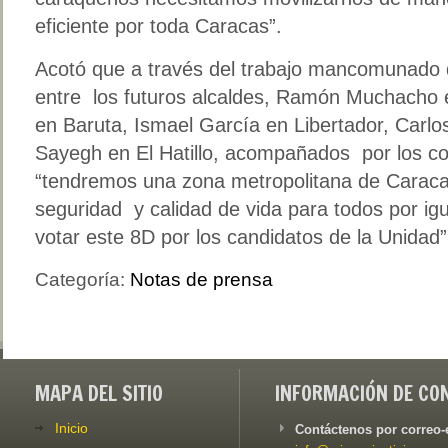
eficiente por toda Caracas”.
Acotó que a través del trabajo mancomunado d
entre los futuros alcaldes, Ramón Muchacho 
en Baruta, Ismael García en Libertador, Carlo
Sayegh en El Hatillo, acompañados por los co
“tendremos una zona metropolitana de Caracas
seguridad y calidad de vida para todos por ig
votar este 8D por los candidatos de la Unidad”
Categoría:
Notas de prensa
MAPA DEL SITIO
INFORMACIÓN DE CO
Inicio
Contáctenos por correo-