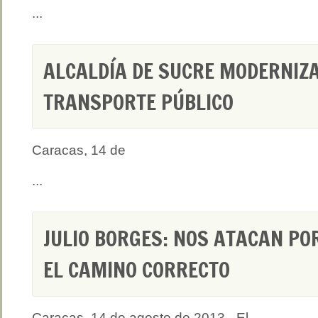
...
ALCALDÍA DE SUCRE MODERNIZ
TRANSPORTE PÚBLICO
Caracas, 14 de
...
JULIO BORGES: NOS ATACAN P
EL CAMINO CORRECTO
Caracas, 14 de agosto de 2013.- El