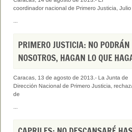
coordinador nacional de Primero Justicia, Julio
...
PRIMERO JUSTICIA: NO PODRÁN
NOSOTROS, HAGAN LO QUE HAG
Caracas, 13 de agosto de 2013.- La Junta de
Dirección Nacional de Primero Justicia, rechaz
de
...
CAPRILES: NO DESCANSARÉ HA