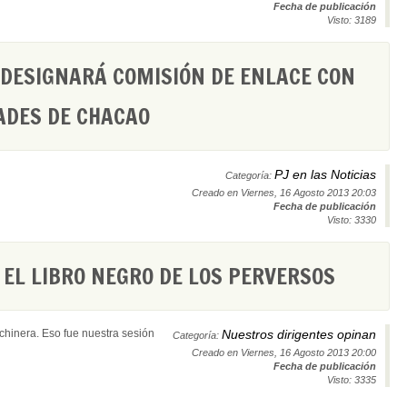
Fecha de publicación
Visto: 3189
ESIGNARÁ COMISIÓN DE ENLACE CON
ADES DE CHACAO
PJ en las Noticias
Categoría:
Creado en Viernes, 16 Agosto 2013 20:03
Fecha de publicación
Visto: 3330
EL LIBRO NEGRO DE LOS PERVERSOS
hinera. Eso fue nuestra sesión
Nuestros dirigentes opinan
Categoría:
Creado en Viernes, 16 Agosto 2013 20:00
Fecha de publicación
Visto: 3335