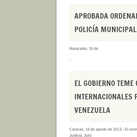
APROBADA ORDENAN
POLICÍA MUNICIPA
Maracaibo, 16 de
...
EL GOBIERNO TEME
INTERNACIONALES P
VENEZUELA
Caracas, 16 de agosto de 2013.- El coor
Justicia, Julio