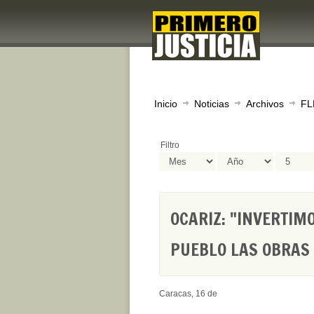
Inicio
Noticias
Archivos
FL
Filtro
OCARIZ: "INVERTIM
PUEBLO LAS OBRAS 
Caracas, 16 de