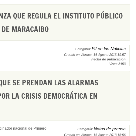
ZA QUE REGULA EL INSTITUTO PÚBLICO
L DE MARACAIBO
PJ en las Noticias
Categoría:
Creado en Viernes, 16 Agosto 2013 19:57
Fecha de publicación
Visto: 3453
 QUE SE PRENDAN LAS ALARMAS
OR LA CRISIS DEMOCRÁTICA EN
dinador nacional de Primero
Notas de prensa
Categoría:
Creado en Viernes, 16 Agosto 2013 15:56