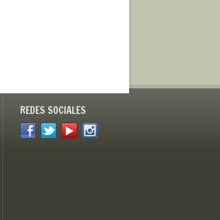
REDES SOCIALES