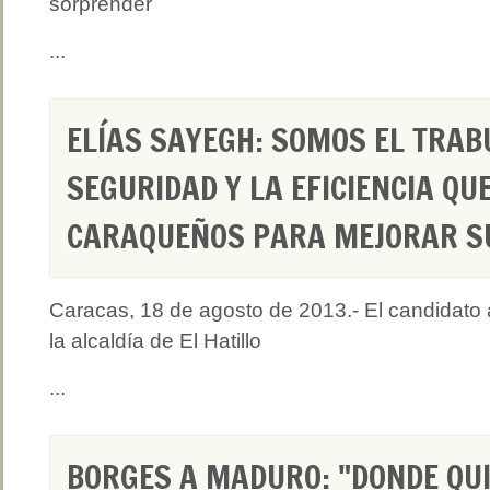
sorprender
...
ELÍAS SAYEGH: SOMOS EL TRAB
SEGURIDAD Y LA EFICIENCIA QU
CARAQUEÑOS PARA MEJORAR SU
Caracas, 18 de agosto de 2013.- El candidato 
la alcaldía de El Hatillo
...
BORGES A MADURO: "DONDE QU