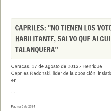
...
CAPRILES: "NO TIENEN LOS VOT
HABILITANTE, SALVO QUE ALGUI
TALANQUERA"
Caracas, 17 de agosto de 2013.- Henrique
Capriles Radonski, líder de la oposición, insisti
en
...
Página 5 de 2384