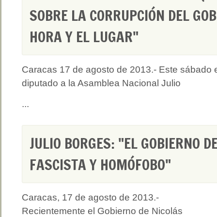
SOBRE LA CORRUPCIÓN DEL GOB
HORA Y EL LUGAR"
Caracas 17 de agosto de 2013.- Este sábado e
diputado a la Asamblea Nacional Julio
...
JULIO BORGES: "EL GOBIERNO D
FASCISTA Y HOMÓFOBO"
Caracas, 17 de agosto de 2013.-
Recientemente el Gobierno de Nicolás