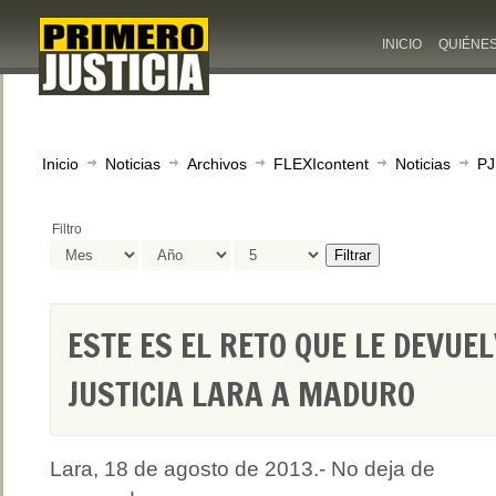
INICIO
QUIÉNE
Inicio
Noticias
Archivos
FLEXIcontent
Noticias
PJ
Filtro
Filtrar
ESTE ES EL RETO QUE LE DEVUE
JUSTICIA LARA A MADURO
Lara, 18 de agosto de 2013.- No deja de