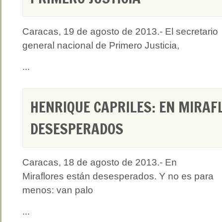
Caracas, 19 de agosto de 2013.- El secretario
general nacional de Primero Justicia,
...
HENRIQUE CAPRILES: EN MIRAF
DESESPERADOS
Caracas, 18 de agosto de 2013.- En
Miraflores están desesperados. Y no es para
menos: van palo
...