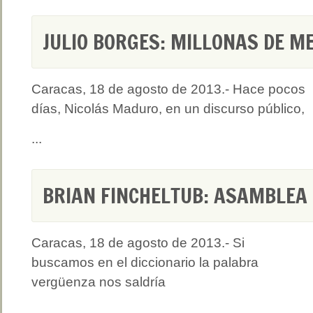
JULIO BORGES: MILLONAS DE M
Caracas, 18 de agosto de 2013.- Hace pocos
días, Nicolás Maduro, en un discurso público,
...
BRIAN FINCHELTUB: ASAMBLEA
Caracas, 18 de agosto de 2013.- Si
buscamos en el diccionario la palabra
vergüenza nos saldría
...