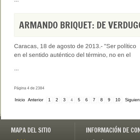
ARMANDO BRIQUET: DE VERDUG
Caracas, 18 de agosto de 2013.- "Ser político
en el sentido auténtico del término, no en el
...
Página 4 de 2384
Inicio
Anterior
1
2
3
5
6
7
8
9
10
Siguien
4
MAPA DEL SITIO
INFORMACIÓN DE CO