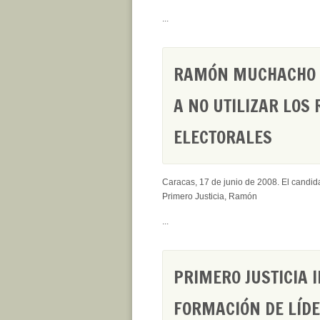
...
RAMÓN MUCHACHO E
A NO UTILIZAR LOS
ELECTORALES
Caracas, 17 de junio de 2008. El candid
Primero Justicia, Ramón
...
PRIMERO JUSTICIA 
FORMACIÓN DE LÍDE