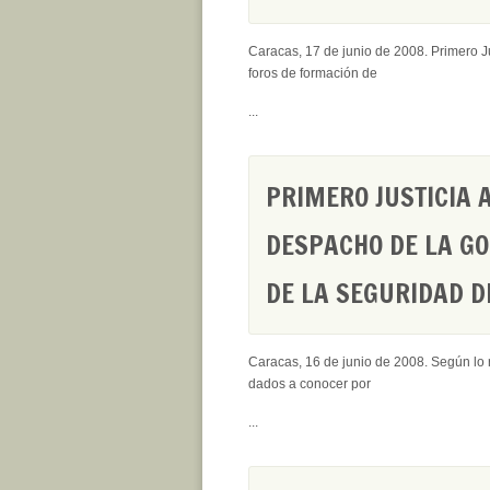
Caracas, 17 de junio de 2008. Primero Jus
foros de formación de
...
PRIMERO JUSTICIA 
DESPACHO DE LA GO
DE LA SEGURIDAD D
Caracas, 16 de junio de 2008. Según lo
dados a conocer por
...