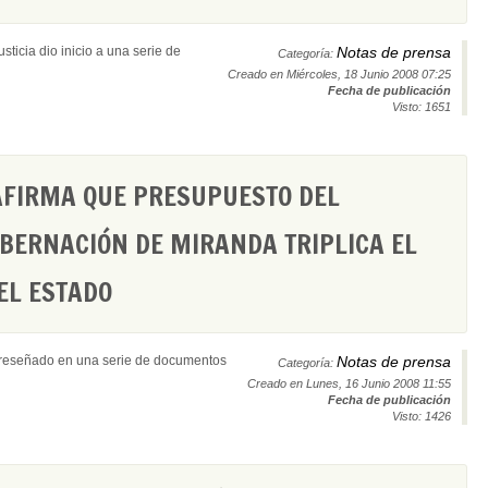
ticia dio inicio a una serie de
Notas de prensa
Categoría:
Creado en Miércoles, 18 Junio 2008 07:25
Fecha de publicación
Visto: 1651
AFIRMA QUE PRESUPUESTO DEL
BERNACIÓN DE MIRANDA TRIPLICA EL
EL ESTADO
 reseñado en una serie de documentos
Notas de prensa
Categoría:
Creado en Lunes, 16 Junio 2008 11:55
Fecha de publicación
Visto: 1426