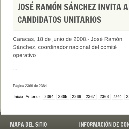
JOSÉ RAMÓN SÁNCHEZ INVITA A 
CANDIDATOS UNITARIOS
Caracas, 18 de junio de 2008.- José Ramón
Sánchez, coordinador nacional del comité
operativo
...
Página 2369 de 2384
Inicio
Anterior
2364
2365
2366
2367
2368
2
2369
MAPA DEL SITIO
INFORMACIÓN DE CO