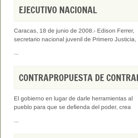
EJECUTIVO NACIONAL
Caracas, 18 de junio de 2008.- Edison Ferrer,
secretario nacional juvenil de Primero Justicia,
...
CONTRAPROPUESTA DE CONTRA
El gobierno en lugar de darle herramientas al
pueblo para que se defienda del poder, crea
...