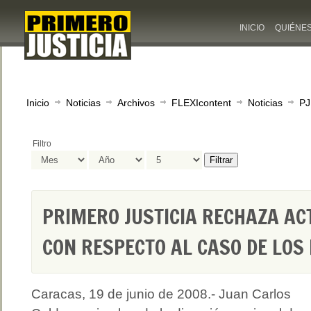
INICIO
QUIÉNE
Inicio
Noticias
Archivos
FLEXIcontent
Noticias
PJ
Filtro
Filtrar
PRIMERO JUSTICIA RECHAZA AC
CON RESPECTO AL CASO DE LOS
Caracas, 19 de junio de 2008.- Juan Carlos