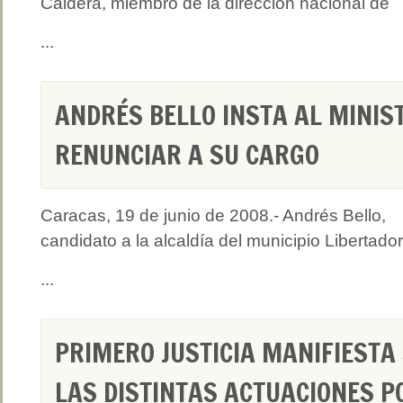
Caldera, miembro de la dirección nacional de
...
ANDRÉS BELLO INSTA AL MINIS
RENUNCIAR A SU CARGO
Caracas, 19 de junio de 2008.- Andrés Bello,
candidato a la alcaldía del municipio Libertador
...
PRIMERO JUSTICIA MANIFIESTA
LAS DISTINTAS ACTUACIONES P