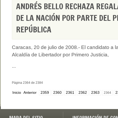
ANDRÉS BELLO RECHAZA REGAL
DE LA NACIÓN POR PARTE DEL P
REPÚBLICA
Caracas, 20 de julio de 2008.- El candidato a l
Alcaldía de Libertador por Primero Justicia,
...
Página 2364 de 2384
Inicio
Anterior
2359
2360
2361
2362
2363
2
2364