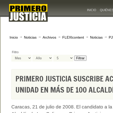
INICIO
QUIÉNE
Inicio
Noticias
Archivos
FLEXIcontent
Noticias
PJ
Filtro
Filtrar
PRIMERO JUSTICIA SUSCRIBE A
UNIDAD EN MÁS DE 100 ALCALDÍ
Caracas, 21 de julio de 2008. El candidato a la