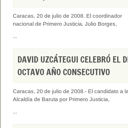
Caracas, 20 de julio de 2008. El coordinador
nacional de Primero Justicia, Julio Borges,
...
DAVID UZCÁTEGUI CELEBRÓ EL D
OCTAVO AÑO CONSECUTIVO
Caracas, 20 de julio de 2008.- El candidato a l
Alcaldía de Baruta por Primero Justicia,
...