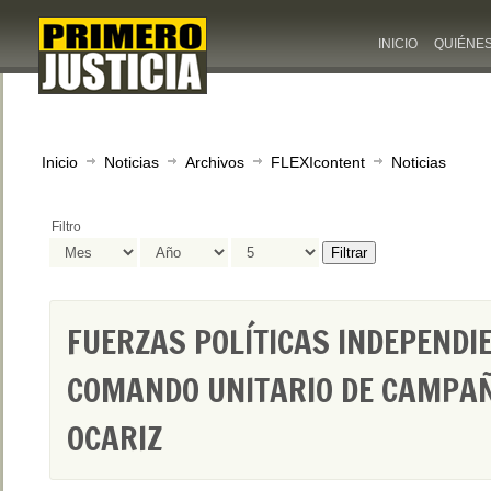
INICIO
QUIÉNE
Inicio
Noticias
Archivos
FLEXIcontent
Noticias
Filtro
Filtrar
FUERZAS POLÍTICAS INDEPENDI
COMANDO UNITARIO DE CAMPAÑ
OCARIZ