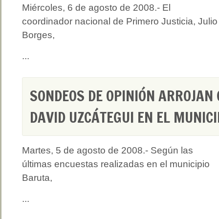
Miércoles, 6 de agosto de 2008.- El
coordinador nacional de Primero Justicia, Julio
Borges,
...
SONDEOS DE OPINIÓN ARROJAN
DAVID UZCÁTEGUI EN EL MUNIC
Martes, 5 de agosto de 2008.- Según las
últimas encuestas realizadas en el municipio
Baruta,
...