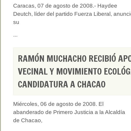
Caracas, 07 de agosto de 2008.- Haydee
Deutch, líder del partido Fuerza Liberal, anunc
su
...
RAMÓN MUCHACHO RECIBIÓ APO
VECINAL Y MOVIMIENTO ECOLÓG
CANDIDATURA A CHACAO
Miércoles, 06 de agosto de 2008. El
abanderado de Primero Justicia a la Alcaldía
de Chacao,