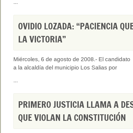
...
OVIDIO LOZADA: “PACIENCIA Q
LA VICTORIA”
Miércoles, 6 de agosto de 2008.- El candidato
a la alcaldía del municipio Los Salias por
...
PRIMERO JUSTICIA LLAMA A DE
QUE VIOLAN LA CONSTITUCIÓN