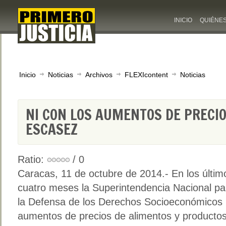
INICIO
QUIÉNE
Inicio
Noticias
Archivos
FLEXIcontent
Noticias
NI CON LOS AUMENTOS DE PRECIO
ESCASEZ
Ratio:
/ 0
Caracas, 11 de octubre de 2014.- En los últim
cuatro meses la Superintendencia Nacional pa
la Defensa de los Derechos Socioeconómicos p
aumentos de precios de alimentos y productos